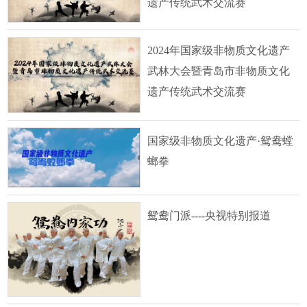
遗产传统武术交流赛
2024年国家级非物质文化遗产
武林大会暨青岛市非物质文化
遗产传统武术交流赛
国家级非物质文化遗产·鸳鸯螳
螂拳
鸳鸯门派----央视特别报道