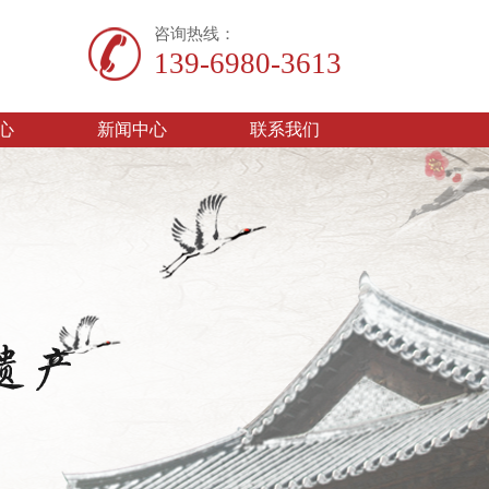
咨询热线：
139-6980-3613
心
新闻中心
联系我们