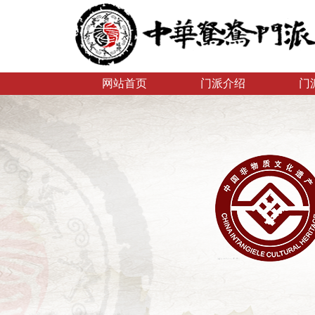
网站首页
门派介绍
门