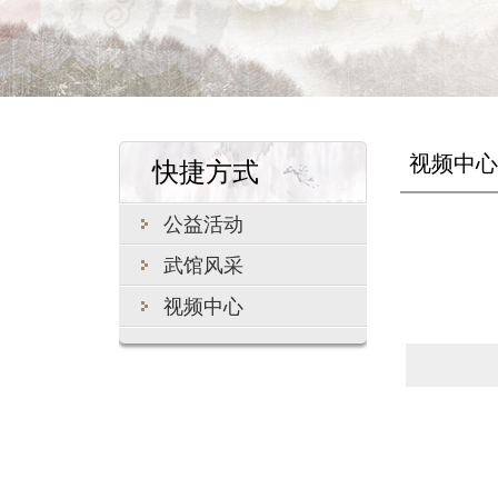
视频中心
快捷方式
公益活动
武馆风采
视频中心