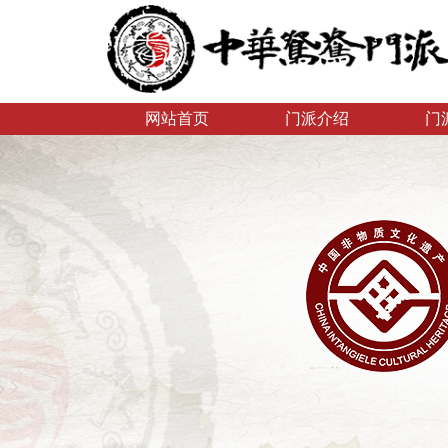
网站首页
门派介绍
门