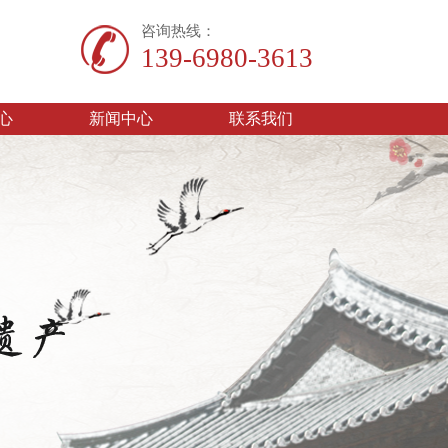
咨询热线：
139-6980-3613
心
新闻中心
联系我们