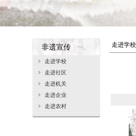
走进学校
非遗宣传
走进学校
走进社区
走进机关
走进企业
走进农村