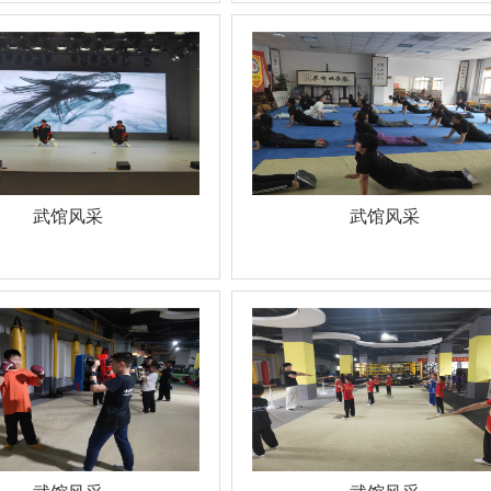
武馆风采
武馆风采