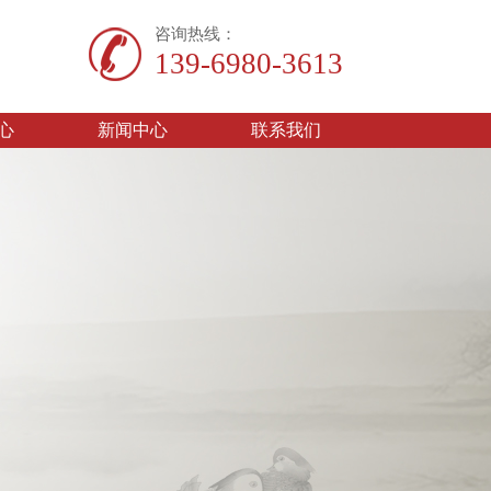
咨询热线：
139-6980-3613
心
新闻中心
联系我们