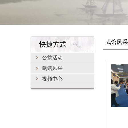
武馆风采
快捷方式
公益活动
武馆风采
视频中心