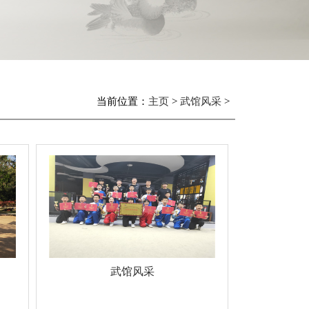
当前位置：
主页
>
武馆风采
>
武馆风采