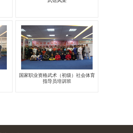
武馆风采
国家职业资格武术（初级）社会体育
指导员培训班