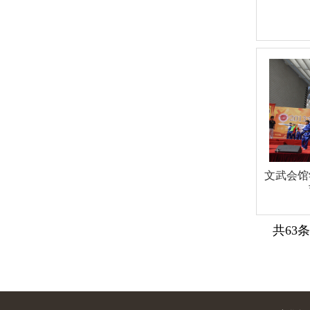
文武会馆
共63条