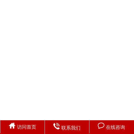
访问首页
在线咨询
联系我们