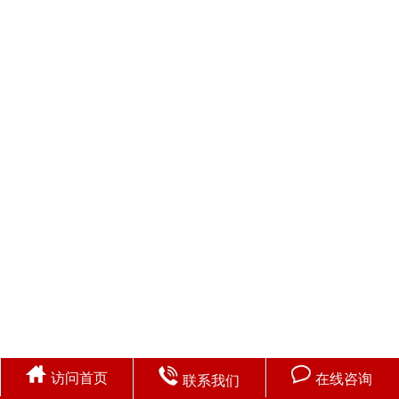
访问首页
在线咨询
联系我们